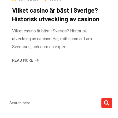
Vilket casino är bäst i Sverige?
Historisk utveckling av casinon
Vilket casino är bäst i Sverige? Historisk
utveckling av casinon Hej, mitt namn är Lars
Svensson, och som en expert
READ MORE