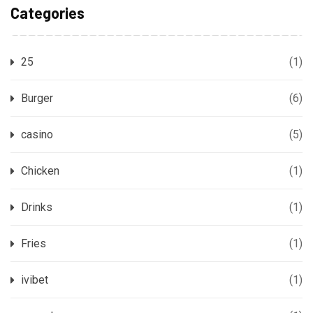
Categories
25
(1)
Burger
(6)
casino
(5)
Chicken
(1)
Drinks
(1)
Fries
(1)
ivibet
(1)