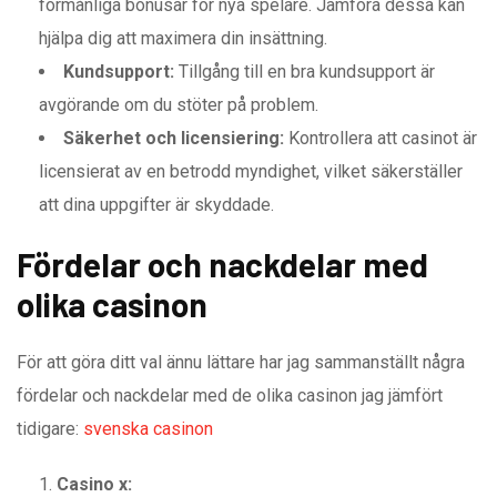
förmånliga bonusar för nya spelare. Jämföra dessa kan
hjälpa dig att maximera din insättning.
Kundsupport:
Tillgång till en bra kundsupport är
avgörande om du stöter på problem.
Säkerhet och licensiering:
Kontrollera att casinot är
licensierat av en betrodd myndighet, vilket säkerställer
att dina uppgifter är skyddade.
Fördelar och nackdelar med
olika casinon
För att göra ditt val ännu lättare har jag sammanställt några
fördelar och nackdelar med de olika casinon jag jämfört
tidigare:
svenska casinon
Casino x: