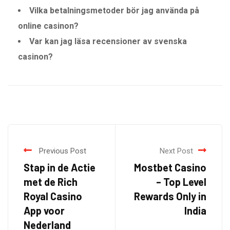
Vilka betalningsmetoder bör jag använda på
online casinon?
Var kan jag läsa recensioner av svenska
casinon?
Previous Post
Next Post
Stap in de Actie
Mostbet Casino
met de Rich
– Top Level
Royal Casino
Rewards Only in
App voor
India
Nederland