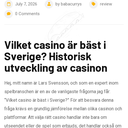
July 7, 2026
by
babacurrys
review
0
Comments
Vilket casino är bäst i
Sverige? Historisk
utveckling av casinon
Hej, mitt namn är Lars Svensson, och som en expert inom
spelbranschen är en av de vanligaste frågorna jag får:
“Vilket casino är bäst i Sverige?” För att besvara denna
fråga krävs en grundlig jämförelse mellan olika casinon och
plattformar. Att välja rätt casino handlar inte bara om
utseendet eller de spel som erbjuds; det handlar också om