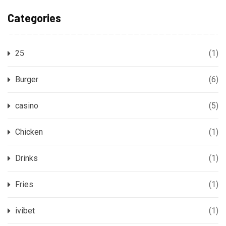
Categories
25
(1)
Burger
(6)
casino
(5)
Chicken
(1)
Drinks
(1)
Fries
(1)
ivibet
(1)