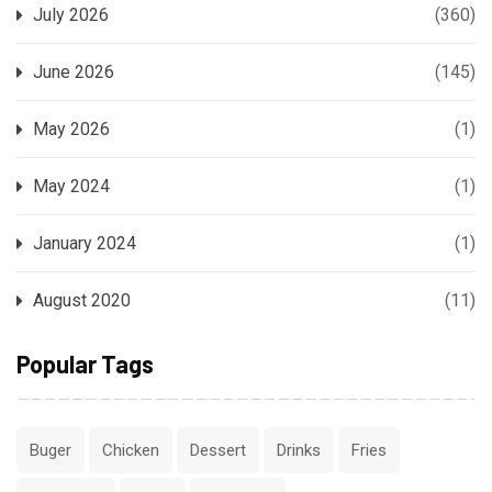
July 2026
(360)
June 2026
(145)
May 2026
(1)
May 2024
(1)
January 2024
(1)
August 2020
(11)
Popular Tags
Buger
Chicken
Dessert
Drinks
Fries