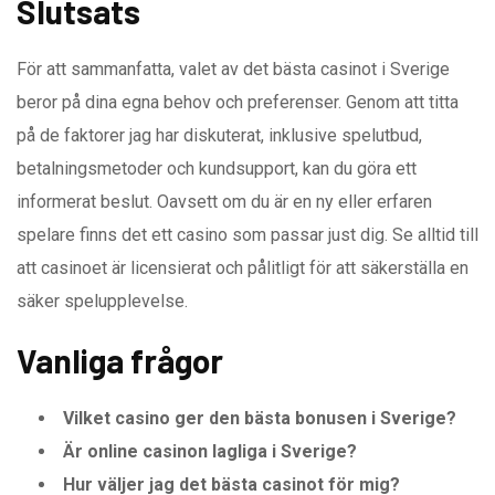
Slutsats
För att sammanfatta, valet av det bästa casinot i Sverige
beror på dina egna behov och preferenser. Genom att titta
på de faktorer jag har diskuterat, inklusive spelutbud,
betalningsmetoder och kundsupport, kan du göra ett
informerat beslut. Oavsett om du är en ny eller erfaren
spelare finns det ett casino som passar just dig. Se alltid till
att casinoet är licensierat och pålitligt för att säkerställa en
säker spelupplevelse.
Vanliga frågor
Vilket casino ger den bästa bonusen i Sverige?
Är online casinon lagliga i Sverige?
Hur väljer jag det bästa casinot för mig?