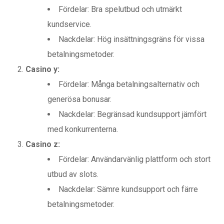
Fördelar: Bra spelutbud och utmärkt
kundservice.
Nackdelar: Hög insättningsgräns för vissa
betalningsmetoder.
Casino y:
Fördelar: Många betalningsalternativ och
generösa bonusar.
Nackdelar: Begränsad kundsupport jämfört
med konkurrenterna.
Casino z:
Fördelar: Användarvänlig plattform och stort
utbud av slots.
Nackdelar: Sämre kundsupport och färre
betalningsmetoder.