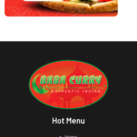
Hot Menu