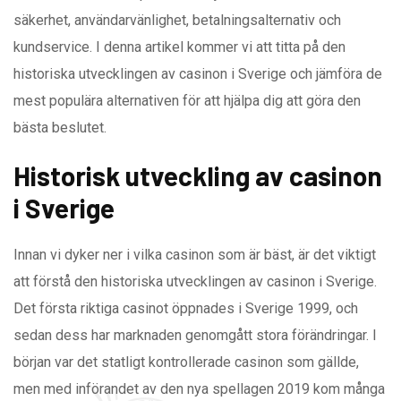
säkerhet, användarvänlighet, betalningsalternativ och
kundservice. I denna artikel kommer vi att titta på den
historiska utvecklingen av casinon i Sverige och jämföra de
mest populära alternativen för att hjälpa dig att göra den
bästa beslutet.
Historisk utveckling av casinon
i Sverige
Innan vi dyker ner i vilka casinon som är bäst, är det viktigt
att förstå den historiska utvecklingen av casinon i Sverige.
Det första riktiga casinot öppnades i Sverige 1999, och
sedan dess har marknaden genomgått stora förändringar. I
början var det statligt kontrollerade casinon som gällde,
men med införandet av den nya spellagen 2019 kom många